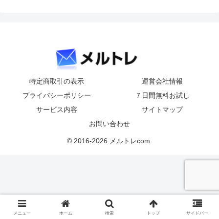
特定商取引の表示
運営会社情報
プライバシーポリシー
７日間無料お試し
サービス内容
サイトマップ
お問い合わせ
© 2016-2026 メルトレcom.
メニュー
ホーム
検索
トップ
サイドバー