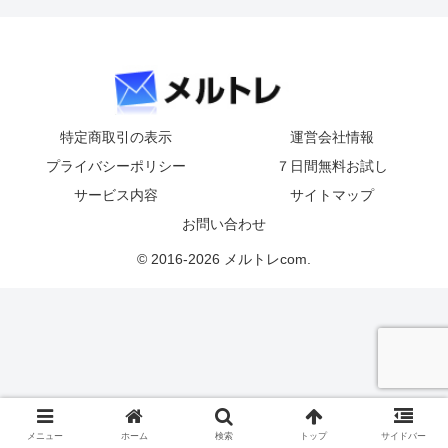
特定商取引の表示
運営会社情報
プライバシーポリシー
７日間無料お試し
サービス内容
サイトマップ
お問い合わせ
© 2016-2026 メルトレcom.
メニュー
ホーム
検索
トップ
サイドバー