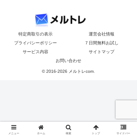
特定商取引の表示
運営会社情報
プライバシーポリシー
７日間無料お試し
サービス内容
サイトマップ
お問い合わせ
© 2016-2026 メルトレcom.
メニュー
ホーム
検索
トップ
サイドバー