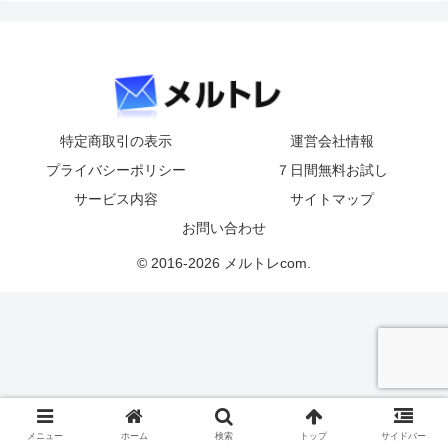
特定商取引の表示
運営会社情報
プライバシーポリシー
７日間無料お試し
サービス内容
サイトマップ
お問い合わせ
© 2016-2026 メルトレcom.
メニュー
ホーム
検索
トップ
サイドバー