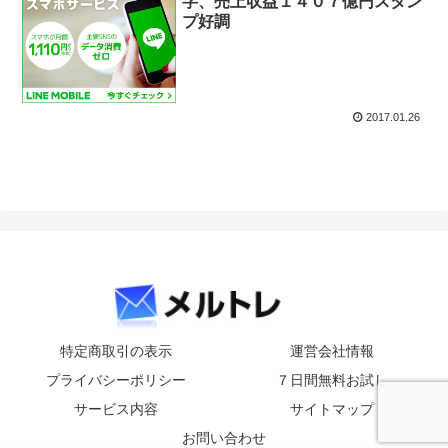
字、売上収益１４０７億円スタン
プ好調
2017.01.26
特定商取引の表示
運営会社情報
プライバシーポリシー
７日間無料お試し
サービス内容
サイトマップ
お問い合わせ