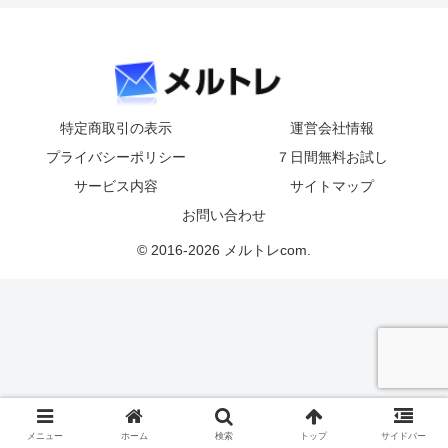
特定商取引の表示
運営会社情報
プライバシーポリシー
７日間無料お試し
サービス内容
サイトマップ
お問い合わせ
© 2016-2026 メルトレcom.
メニュー
ホーム
検索
トップ
サイドバー