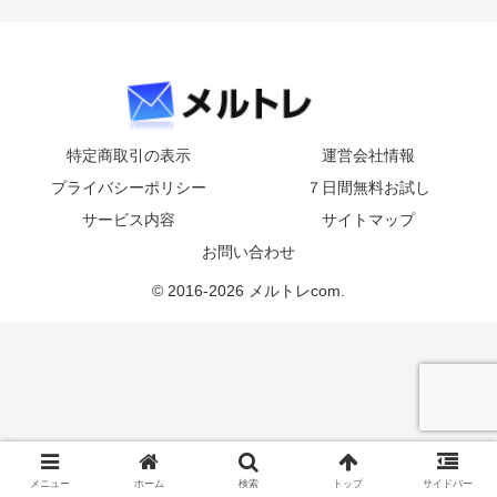
特定商取引の表示
運営会社情報
プライバシーポリシー
７日間無料お試し
サービス内容
サイトマップ
お問い合わせ
© 2016-2026 メルトレcom.
メニュー
ホーム
検索
トップ
サイドバー