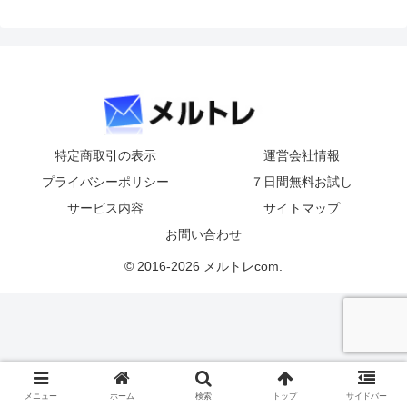
特定商取引の表示
運営会社情報
プライバシーポリシー
７日間無料お試し
サービス内容
サイトマップ
お問い合わせ
© 2016-2026 メルトレcom.
メニュー
ホーム
検索
トップ
サイドバー