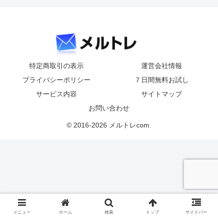
特定商取引の表示
運営会社情報
プライバシーポリシー
７日間無料お試し
サービス内容
サイトマップ
お問い合わせ
© 2016-2026 メルトレcom.
メニュー
ホーム
検索
トップ
サイドバー