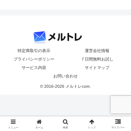
特定商取引の表示
運営会社情報
プライバシーポリシー
７日間無料お試し
サービス内容
サイトマップ
お問い合わせ
© 2016-2026 メルトレcom.
メニュー
ホーム
検索
トップ
サイドバー