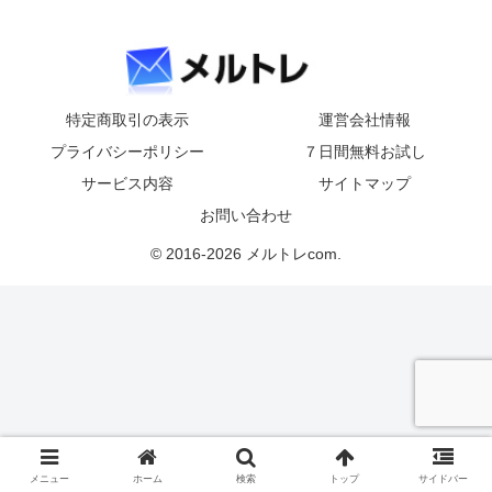
特定商取引の表示
運営会社情報
プライバシーポリシー
７日間無料お試し
サービス内容
サイトマップ
お問い合わせ
© 2016-2026 メルトレcom.
メニュー
ホーム
検索
トップ
サイドバー