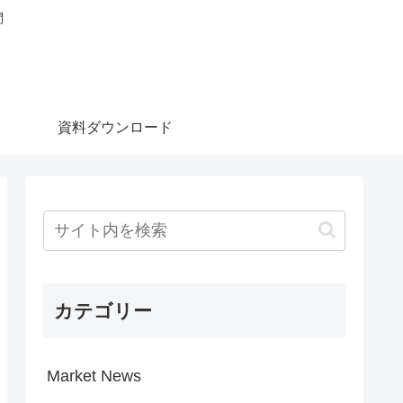
問
資料ダウンロード
カテゴリー
Market News