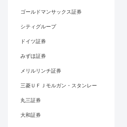
ゴールドマンサックス証券
シティグループ
ドイツ証券
みずほ証券
メリルリンチ証券
三菱ＵＦＪモルガン・スタンレー
丸三証券
大和証券