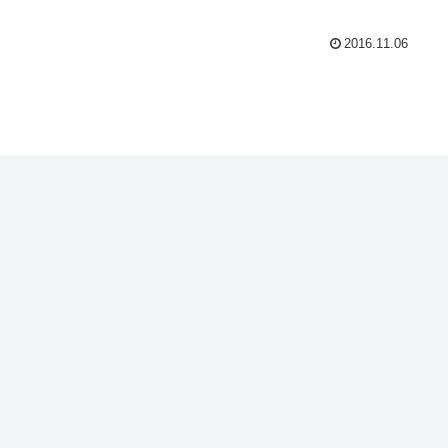
2016.11.06