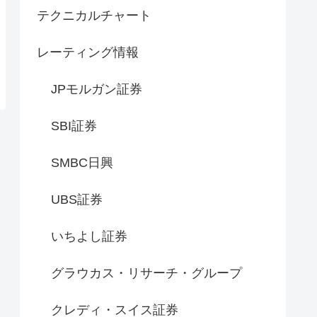
テクニカルチャート
レーティング情報
JPモルガン証券
SBI証券
SMBC日興
UBS証券
いちよし証券
グラウカス・リサーチ・グループ
クレディ・スイス証券