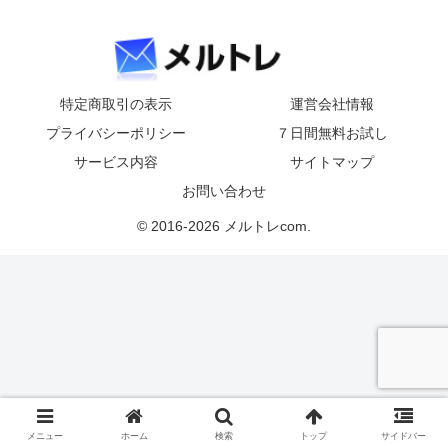
特定商取引の表示
運営会社情報
プライバシーポリシー
７日間無料お試し
サービス内容
サイトマップ
お問い合わせ
© 2016-2026 メルトレcom.
メニュー
ホーム
検索
トップ
サイドバー