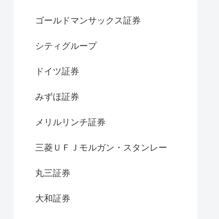
ゴールドマンサックス証券
シティグループ
ドイツ証券
みずほ証券
メリルリンチ証券
三菱ＵＦＪモルガン・スタンレー
丸三証券
大和証券