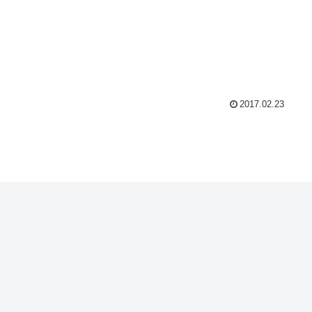
2017.02.23