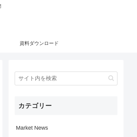
問
資料ダウンロード
カテゴリー
Market News