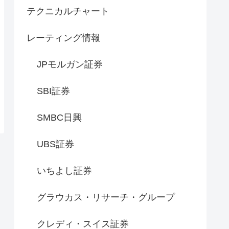
テクニカルチャート
レーティング情報
JPモルガン証券
SBI証券
SMBC日興
UBS証券
いちよし証券
グラウカス・リサーチ・グループ
クレディ・スイス証券