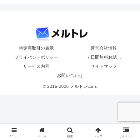
特定商取引の表示
運営会社情報
プライバシーポリシー
７日間無料お試し
サービス内容
サイトマップ
お問い合わせ
© 2016-2026 メルトレcom.
メニュー
ホーム
検索
トップ
サイドバー