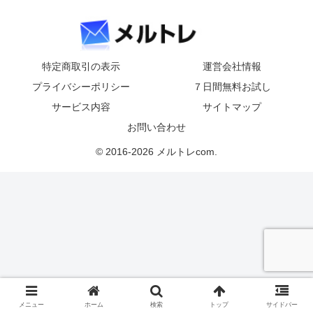
特定商取引の表示
運営会社情報
プライバシーポリシー
７日間無料お試し
サービス内容
サイトマップ
お問い合わせ
© 2016-2026 メルトレcom.
メニュー
ホーム
検索
トップ
サイドバー