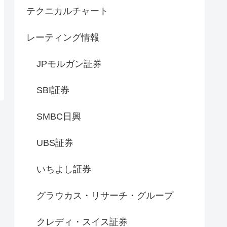
テクニカルチャート
レーティング情報
JPモルガン証券
SBI証券
SMBC日興
UBS証券
いちよし証券
グラウカス・リサーチ・グループ
クレディ・スイス証券