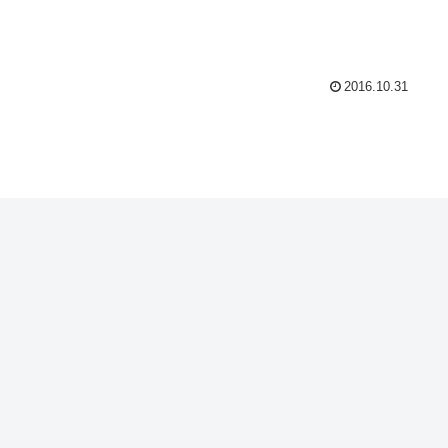
2016.10.31