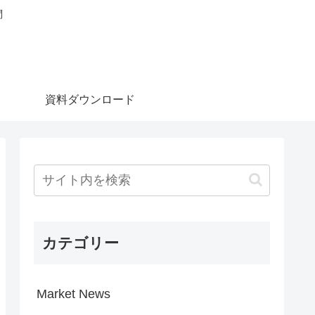
問
資料ダウンロード
カテゴリー
Market News