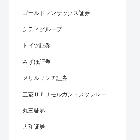
ゴールドマンサックス証券
シティグループ
ドイツ証券
みずほ証券
メリルリンチ証券
三菱ＵＦＪモルガン・スタンレー
丸三証券
大和証券