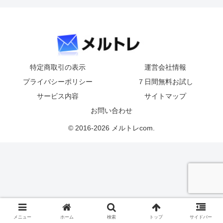
特定商取引の表示
運営会社情報
プライバシーポリシー
７日間無料お試し
サービス内容
サイトマップ
お問い合わせ
© 2016-2026 メルトレcom.
メニュー
ホーム
検索
トップ
サイドバー