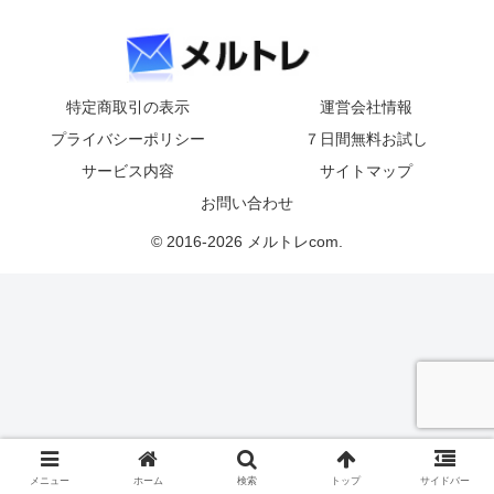
特定商取引の表示
運営会社情報
プライバシーポリシー
７日間無料お試し
サービス内容
サイトマップ
お問い合わせ
© 2016-2026 メルトレcom.
メニュー
ホーム
検索
トップ
サイドバー