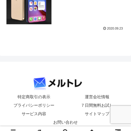
2020.09.23
特定商取引の表示
運営会社情報
プライバシーポリシー
７日間無料お試し
サービス内容
サイトマップ
お問い合わせ