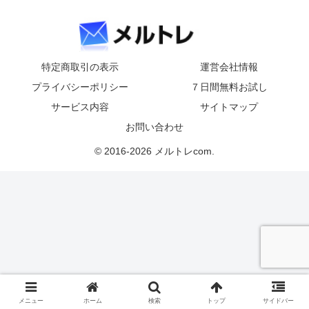
特定商取引の表示
運営会社情報
プライバシーポリシー
７日間無料お試し
サービス内容
サイトマップ
お問い合わせ
© 2016-2026 メルトレcom.
メニュー
ホーム
検索
トップ
サイドバー