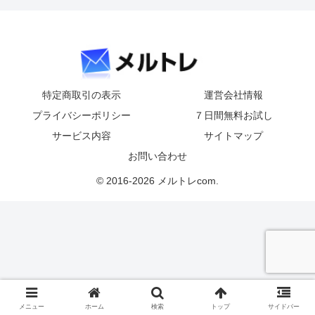
特定商取引の表示
運営会社情報
プライバシーポリシー
７日間無料お試し
サービス内容
サイトマップ
お問い合わせ
© 2016-2026 メルトレcom.
メニュー
ホーム
検索
トップ
サイドバー