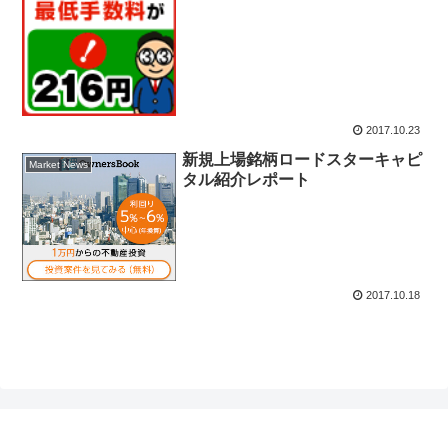
2017.10.23
新規上場銘柄ロードスターキャピ
Market News
タル紹介レポート
2017.10.18