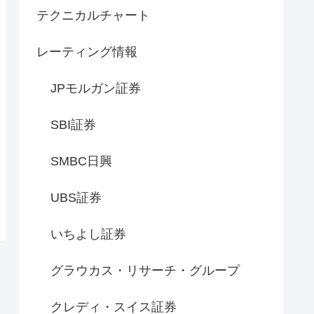
テクニカルチャート
レーティング情報
JPモルガン証券
SBI証券
SMBC日興
UBS証券
いちよし証券
グラウカス・リサーチ・グループ
クレディ・スイス証券