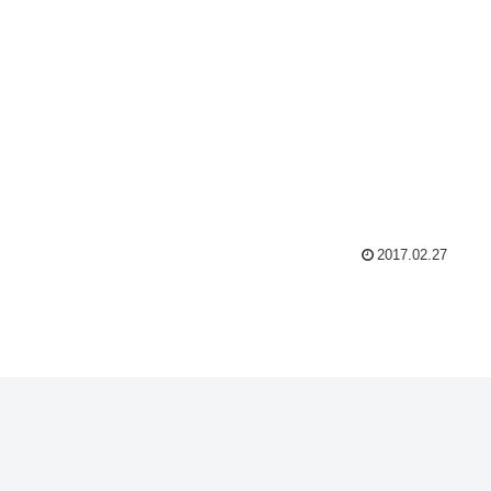
2017.02.27