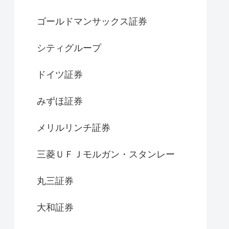
ゴールドマンサックス証券
シティグループ
ドイツ証券
みずほ証券
メリルリンチ証券
三菱ＵＦＪモルガン・スタンレー
丸三証券
大和証券