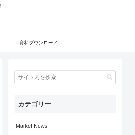
問
資料ダウンロード
カテゴリー
Market News