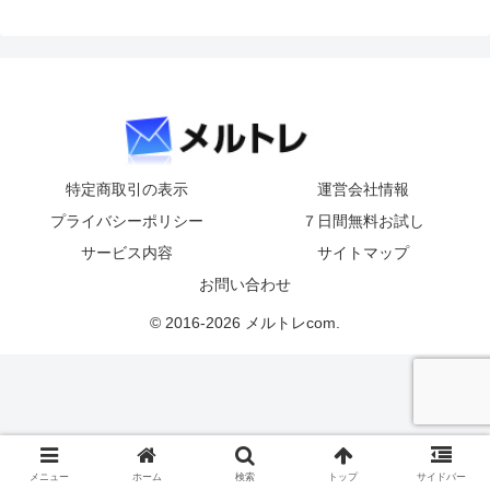
特定商取引の表示
運営会社情報
プライバシーポリシー
７日間無料お試し
サービス内容
サイトマップ
お問い合わせ
© 2016-2026 メルトレcom.
メニュー
ホーム
検索
トップ
サイドバー