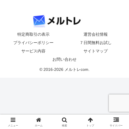
特定商取引の表示
運営会社情報
プライバシーポリシー
７日間無料お試し
サービス内容
サイトマップ
お問い合わせ
© 2016-2026 メルトレcom.
メニュー
ホーム
検索
トップ
サイドバー