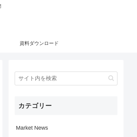
問
資料ダウンロード
カテゴリー
Market News