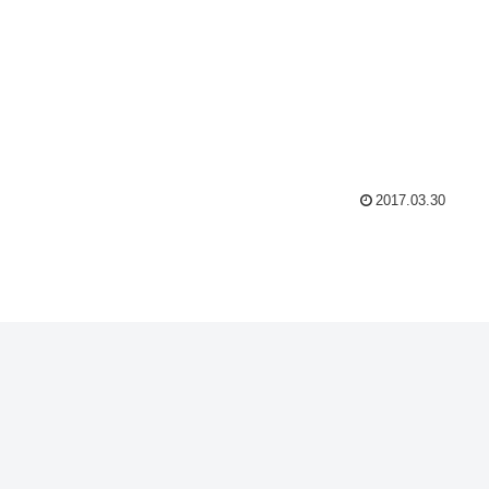
2017.03.30