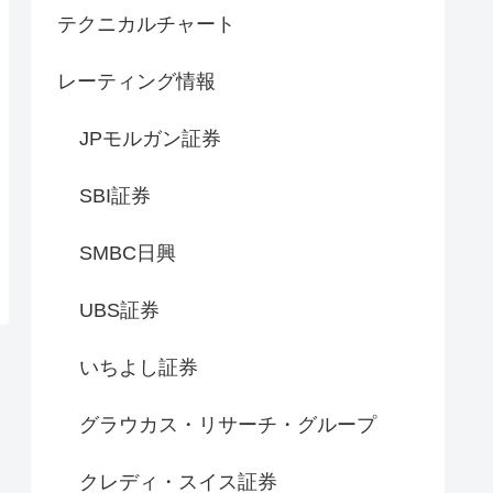
テクニカルチャート
レーティング情報
JPモルガン証券
SBI証券
SMBC日興
UBS証券
いちよし証券
グラウカス・リサーチ・グループ
クレディ・スイス証券