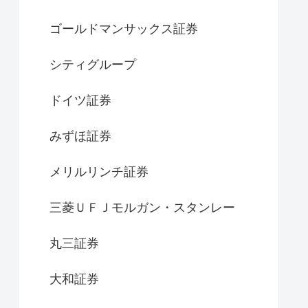
ゴールドマンサックス証券
シティグループ
ドイツ証券
みずほ証券
メリルリンチ証券
三菱ＵＦＪモルガン・スタンレー
丸三証券
大和証券