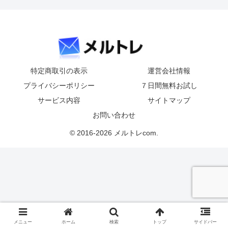
特定商取引の表示
運営会社情報
プライバシーポリシー
７日間無料お試し
サービス内容
サイトマップ
お問い合わせ
© 2016-2026 メルトレcom.
メニュー
ホーム
検索
トップ
サイドバー