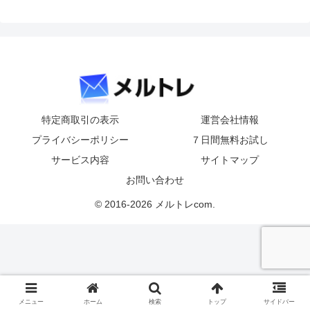
特定商取引の表示
運営会社情報
プライバシーポリシー
７日間無料お試し
サービス内容
サイトマップ
お問い合わせ
© 2016-2026 メルトレcom.
メニュー
ホーム
検索
トップ
サイドバー