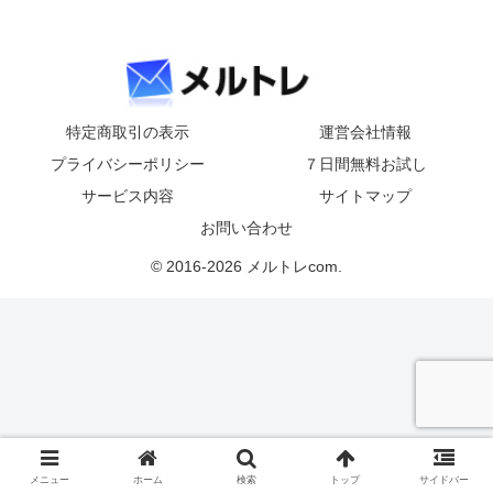
特定商取引の表示
運営会社情報
プライバシーポリシー
７日間無料お試し
サービス内容
サイトマップ
お問い合わせ
© 2016-2026 メルトレcom.
メニュー
ホーム
検索
トップ
サイドバー