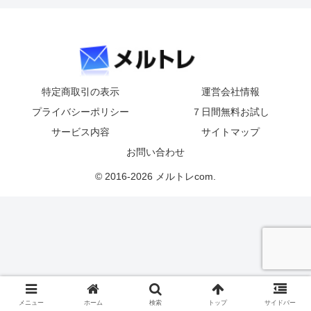
特定商取引の表示
運営会社情報
プライバシーポリシー
７日間無料お試し
サービス内容
サイトマップ
お問い合わせ
© 2016-2026 メルトレcom.
メニュー
ホーム
検索
トップ
サイドバー