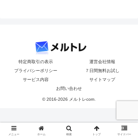
特定商取引の表示
運営会社情報
プライバシーポリシー
７日間無料お試し
サービス内容
サイトマップ
お問い合わせ
© 2016-2026 メルトレcom.
メニュー
ホーム
検索
トップ
サイドバー