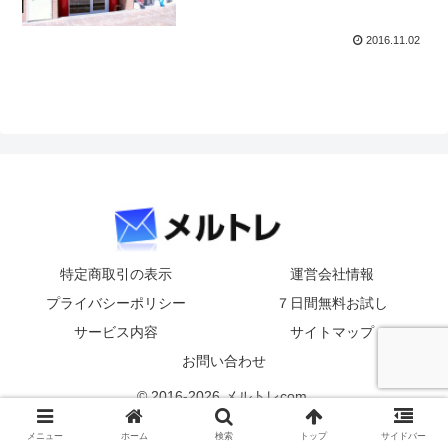
2016.11.02
特定商取引の表示
運営会社情報
プライバシーポリシー
７日間無料お試し
サービス内容
サイトマップ
お問い合わせ
© 2016-2026 メルトレcom.
メニュー
ホーム
検索
トップ
サイドバー