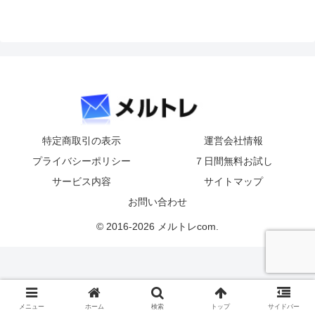
特定商取引の表示
運営会社情報
プライバシーポリシー
７日間無料お試し
サービス内容
サイトマップ
お問い合わせ
© 2016-2026 メルトレcom.
メニュー
ホーム
検索
トップ
サイドバー