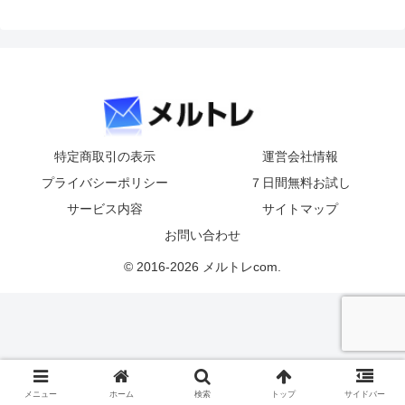
特定商取引の表示
運営会社情報
プライバシーポリシー
７日間無料お試し
サービス内容
サイトマップ
お問い合わせ
© 2016-2026 メルトレcom.
メニュー
ホーム
検索
トップ
サイドバー