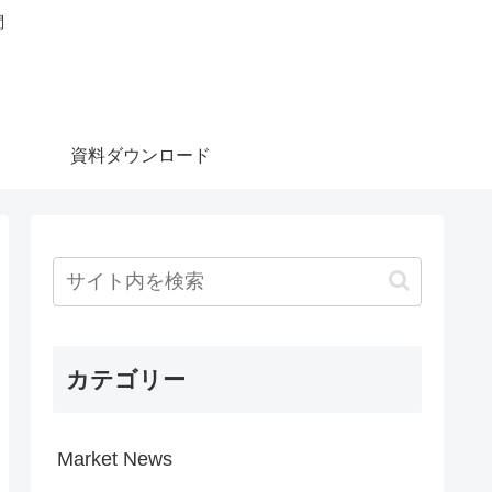
問
資料ダウンロード
カテゴリー
Market News