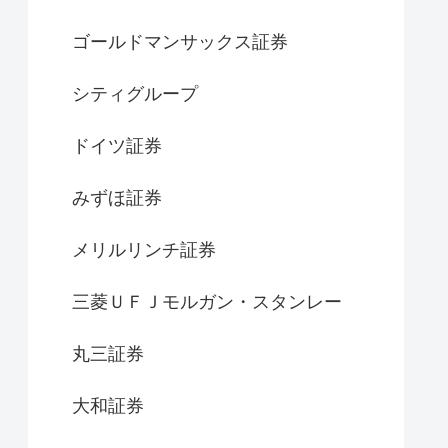
ゴールドマンサックス証券
シティグループ
ドイツ証券
みずほ証券
メリルリンチ証券
三菱ＵＦＪモルガン・スタンレー
丸三証券
大和証券