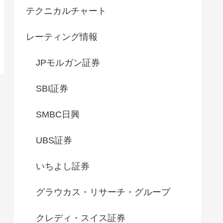
テクニカルチャート
レーティング情報
JPモルガン証券
SBI証券
SMBC日興
UBS証券
いちよし証券
グラウカス・リサーチ・グループ
クレディ・スイス証券