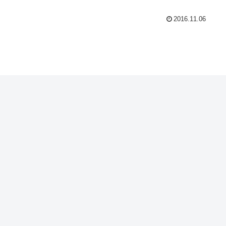
2016.11.06