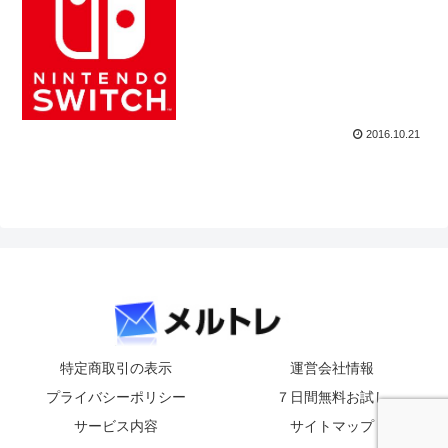
2016.10.21
特定商取引の表示
運営会社情報
プライバシーポリシー
７日間無料お試し
サービス内容
サイトマップ