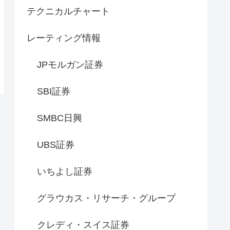
テクニカルチャート
レーティング情報
JPモルガン証券
SBI証券
SMBC日興
UBS証券
いちよし証券
グラウカス・リサーチ・グループ
クレディ・スイス証券