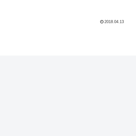
2018.04.13