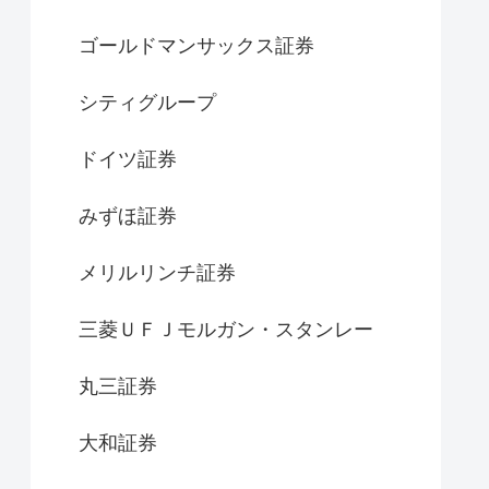
ゴールドマンサックス証券
シティグループ
ドイツ証券
みずほ証券
メリルリンチ証券
三菱ＵＦＪモルガン・スタンレー
丸三証券
大和証券