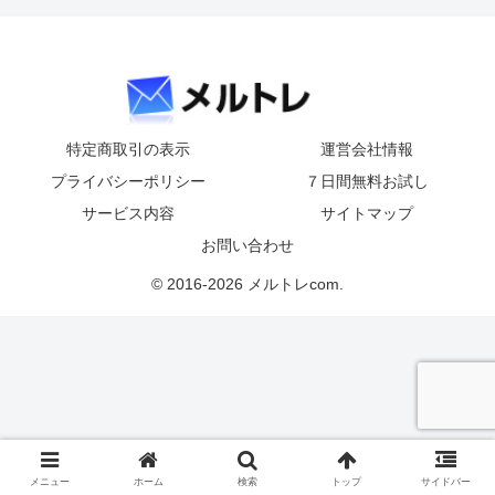
特定商取引の表示
運営会社情報
プライバシーポリシー
７日間無料お試し
サービス内容
サイトマップ
お問い合わせ
© 2016-2026 メルトレcom.
メニュー
ホーム
検索
トップ
サイドバー