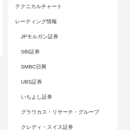
テクニカルチャート
レーティング情報
JPモルガン証券
SBI証券
SMBC日興
UBS証券
いちよし証券
グラウカス・リサーチ・グループ
クレディ・スイス証券