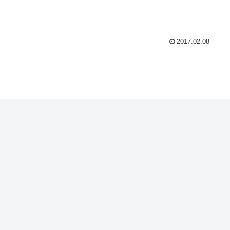
2017.02.08