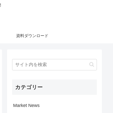
問
資料ダウンロード
カテゴリー
Market News