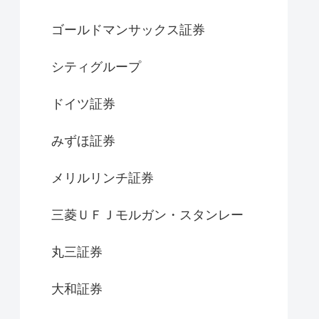
ゴールドマンサックス証券
シティグループ
ドイツ証券
みずほ証券
メリルリンチ証券
三菱ＵＦＪモルガン・スタンレー
丸三証券
大和証券