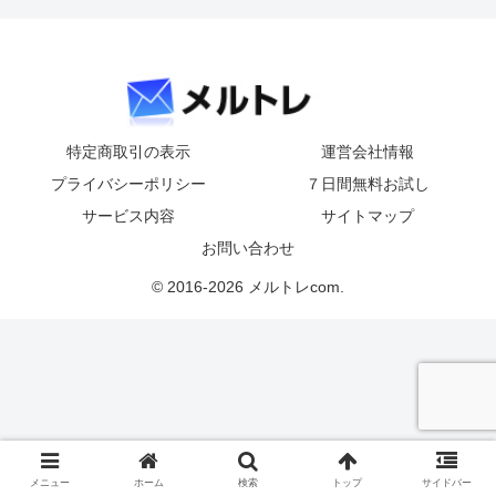
特定商取引の表示
運営会社情報
プライバシーポリシー
７日間無料お試し
サービス内容
サイトマップ
お問い合わせ
© 2016-2026 メルトレcom.
メニュー
ホーム
検索
トップ
サイドバー