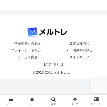
特定商取引の表示
運営会社情報
プライバシーポリシー
７日間無料お試し
サービス内容
サイトマップ
お問い合わせ
© 2016-2026 メルトレcom.
メニュー
ホーム
検索
トップ
サイドバー