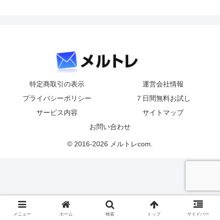
特定商取引の表示
運営会社情報
プライバシーポリシー
７日間無料お試し
サービス内容
サイトマップ
お問い合わせ
© 2016-2026 メルトレcom.
メニュー
ホーム
検索
トップ
サイドバー