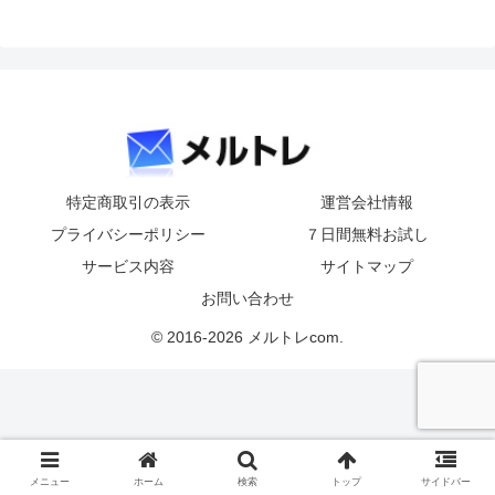
特定商取引の表示
運営会社情報
プライバシーポリシー
７日間無料お試し
サービス内容
サイトマップ
お問い合わせ
© 2016-2026 メルトレcom.
メニュー
ホーム
検索
トップ
サイドバー