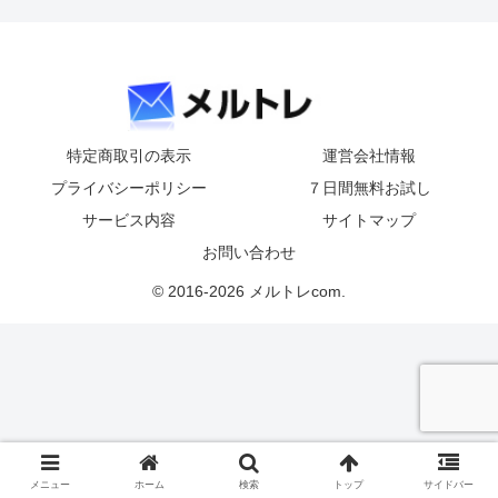
特定商取引の表示
運営会社情報
プライバシーポリシー
７日間無料お試し
サービス内容
サイトマップ
お問い合わせ
© 2016-2026 メルトレcom.
メニュー
ホーム
検索
トップ
サイドバー