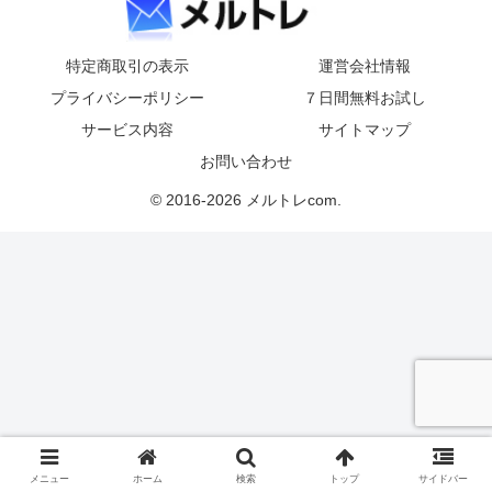
特定商取引の表示
運営会社情報
プライバシーポリシー
７日間無料お試し
サービス内容
サイトマップ
お問い合わせ
© 2016-2026 メルトレcom.
メニュー
ホーム
検索
トップ
サイドバー