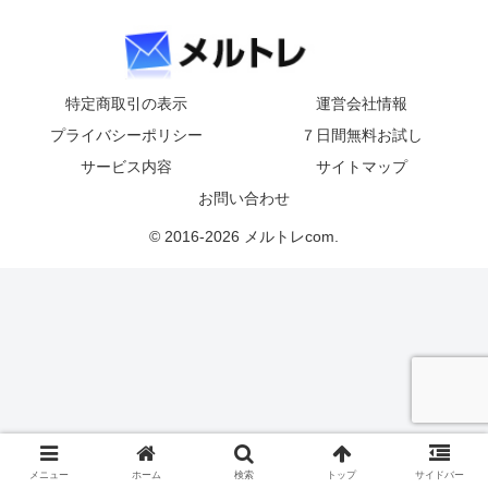
特定商取引の表示
運営会社情報
プライバシーポリシー
７日間無料お試し
サービス内容
サイトマップ
お問い合わせ
© 2016-2026 メルトレcom.
メニュー
ホーム
検索
トップ
サイドバー