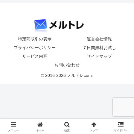
特定商取引の表示
運営会社情報
プライバシーポリシー
７日間無料お試し
サービス内容
サイトマップ
お問い合わせ
© 2016-2026 メルトレcom.
メニュー
ホーム
検索
トップ
サイドバー