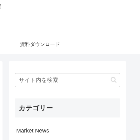
問
資料ダウンロード
カテゴリー
Market News