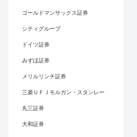
ゴールドマンサックス証券
シティグループ
ドイツ証券
みずほ証券
メリルリンチ証券
三菱ＵＦＪモルガン・スタンレー
丸三証券
大和証券