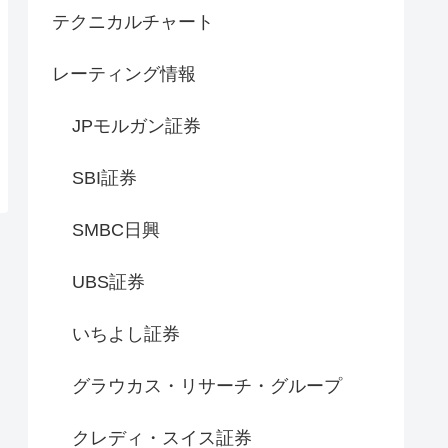
テクニカルチャート
レーティング情報
JPモルガン証券
SBI証券
SMBC日興
UBS証券
いちよし証券
グラウカス・リサーチ・グループ
クレディ・スイス証券