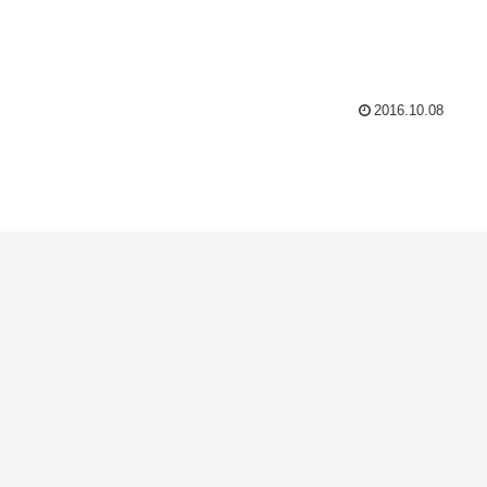
2016.10.08