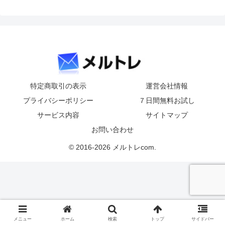
特定商取引の表示
運営会社情報
プライバシーポリシー
７日間無料お試し
サービス内容
サイトマップ
お問い合わせ
© 2016-2026 メルトレcom.
メニュー
ホーム
検索
トップ
サイドバー